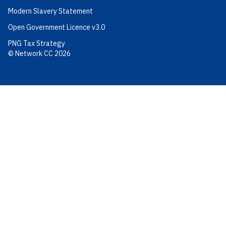
Modern Slavery Statement
Open Government Licence v3.0
PNG Tax Strategy
© Network CC 2026