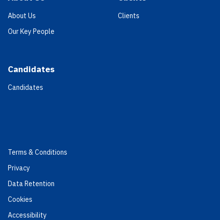
About Us
Clients
Our Key People
Candidates
Candidates
Terms & Conditions
Privacy
Data Retention
Cookies
Accessibility