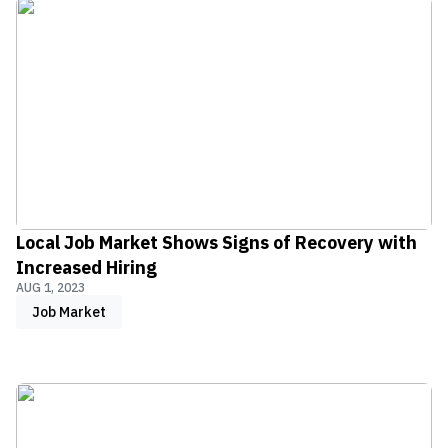
Local Job Market Shows Signs of Recovery with
Increased Hiring
AUG 1, 2023
Job Market