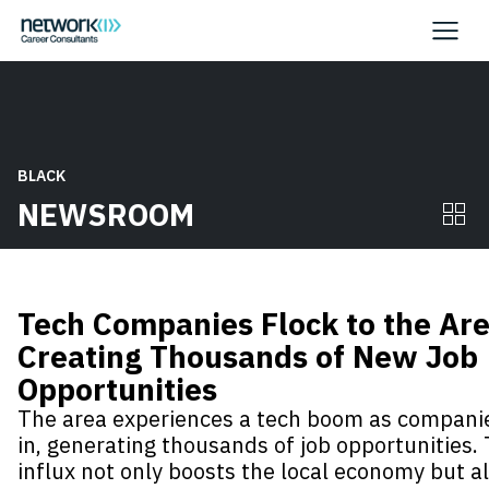
BLACK
NEWSROOM
Tech Companies Flock to the Are
Creating Thousands of New Job
Opportunities
The area experiences a tech boom as companie
in, generating thousands of job opportunities. 
influx not only boosts the local economy but a