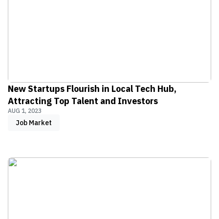
New Startups Flourish in Local Tech Hub,
Attracting Top Talent and Investors
AUG 1, 2023
Job Market