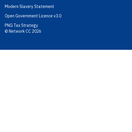
Modern Slavery Statement
Open Government Licence v3.0
PNG Tax Strategy
© Network CC 2026