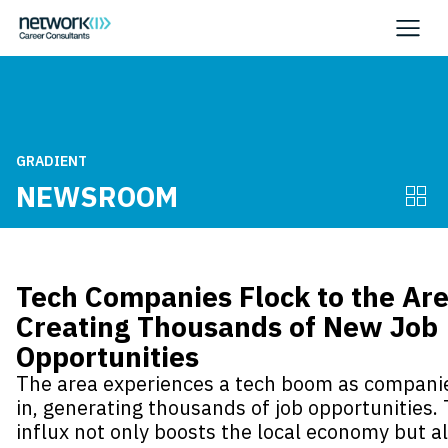
GRADIENT
NEWSROOM
Tech Companies Flock to the Are
Creating Thousands of New Job
Opportunities
The area experiences a tech boom as companie
in, generating thousands of job opportunities. 
influx not only boosts the local economy but a