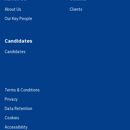
About Us
Clients
Our Key People
Candidates
Candidates
Terms & Conditions
Privacy
Data Retention
Cookies
Accessibility