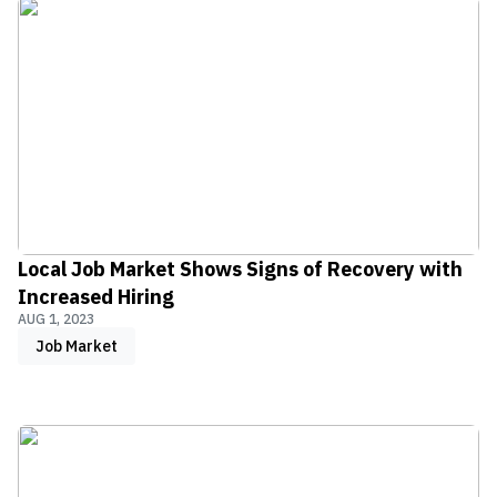
Local Job Market Shows Signs of Recovery with
Increased Hiring
AUG 1, 2023
Job Market