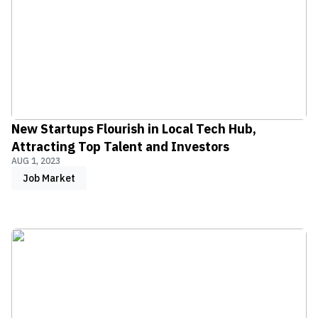
New Startups Flourish in Local Tech Hub,
Attracting Top Talent and Investors
AUG 1, 2023
Job Market