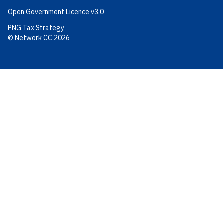
Open Government Licence v3.0
PNG Tax Strategy
© Network CC 2026