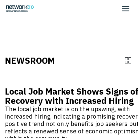
WHITE
NEWSROOM
Local Job Market Shows Signs o
Recovery with Increased Hiring
The local job market is on the upswing, with
increased hiring indicating a promising recover
positive trend not only benefits job seekers bu
reflects a renewed sense of economic optimis