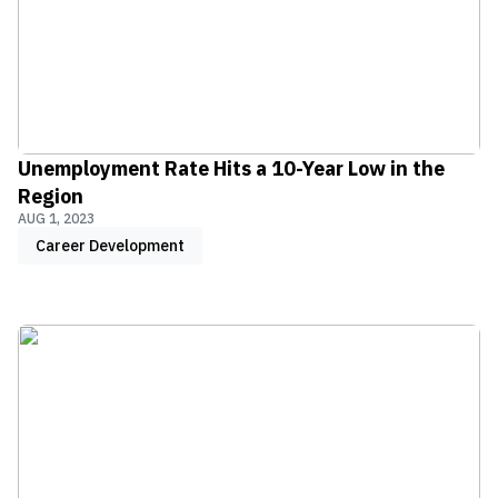
Unemployment Rate Hits a 10-Year Low in the
Region
AUG 1, 2023
Career Development