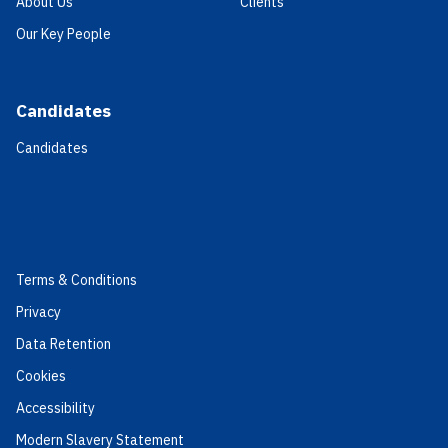
About Us
Clients
Our Key People
Candidates
Candidates
Terms & Conditions
Privacy
Data Retention
Cookies
Accessibility
Modern Slavery Statement